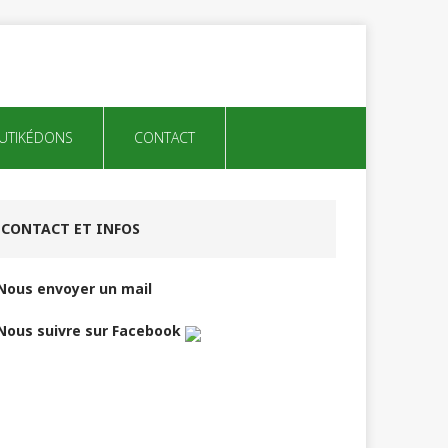
UTIKÉDONS
CONTACT
CONTACT ET INFOS
Nous envoyer un mail
Nous suivre sur Facebook