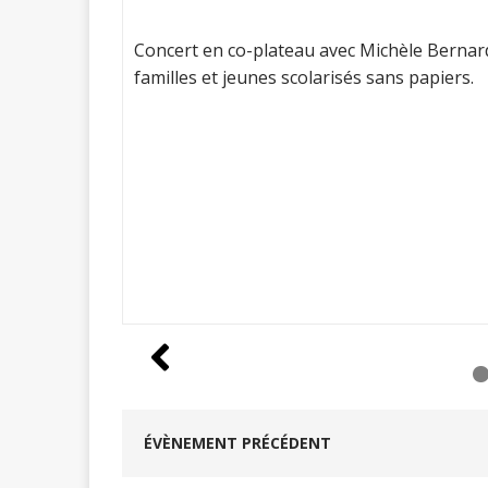
Concert en co-plateau avec Michèle Bernard
familles et jeunes scolarisés sans papiers.
ÉVÈNEMENT PRÉCÉDENT