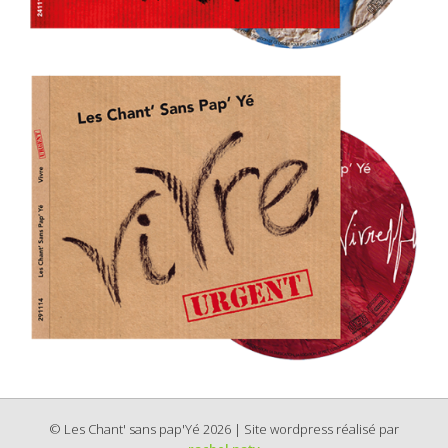
© Les Chant' sans pap'Yé 2026 | Site wordpress réalisé par