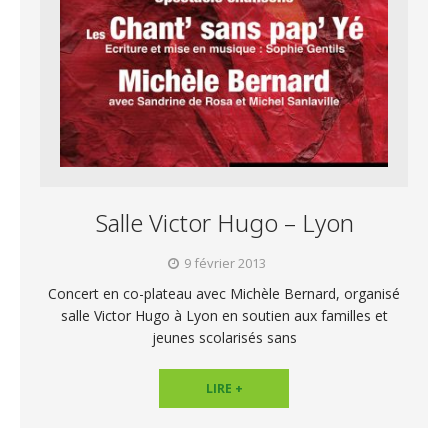
Salle Victor Hugo – Lyon
9 février 2013
Concert en co-plateau avec Michèle Bernard, organisé
salle Victor Hugo à Lyon en soutien aux familles et
jeunes scolarisés sans
LIRE +