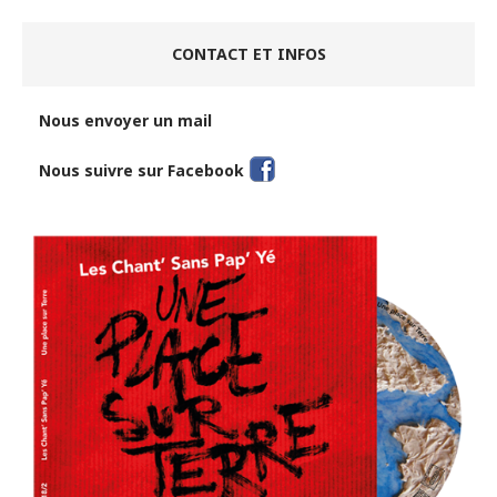
CONTACT ET INFOS
Nous envoyer un mail
Nous suivre sur Facebook