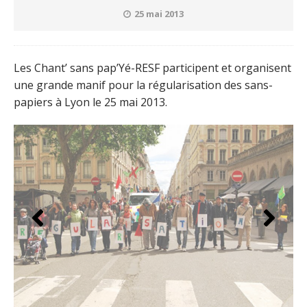
25 mai 2013
Les Chant’ sans pap’Yé-RESF participent et organisent
une grande manif pour la régularisation des sans-
papiers à Lyon le 25 mai 2013.