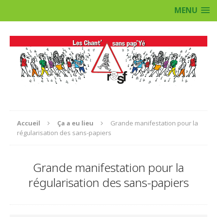
MENU
Accueil
Ça a eu lieu
Grande manifestation pour la
régularisation des sans-papiers
Grande manifestation pour la
régularisation des sans-papiers