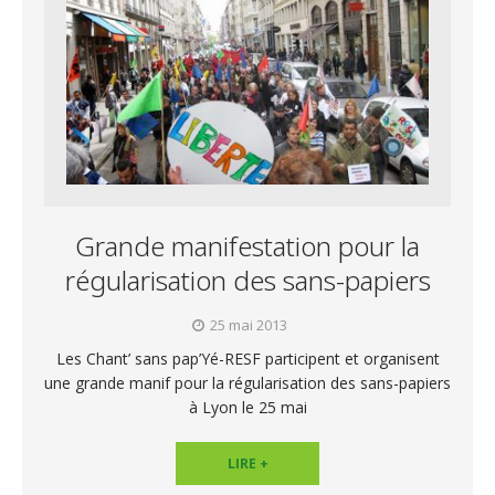
Grande manifestation pour la
régularisation des sans-papiers
25 mai 2013
Les Chant’ sans pap’Yé-RESF participent et organisent
une grande manif pour la régularisation des sans-papiers
à Lyon le 25 mai
LIRE +