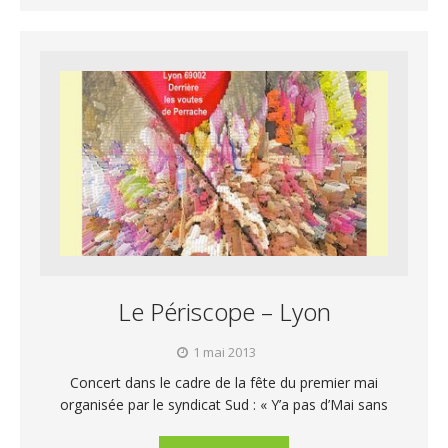
Le Périscope – Lyon
1 mai 2013
Concert dans le cadre de la fête du premier mai
organisée par le syndicat Sud : « Y’a pas d’Mai sans