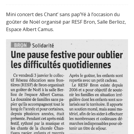
Mini concert des Chant’ sans pap’Yé à l’occasion du
goûter de Noël organisé par RESF Bron, Salle Berlioz,
Espace Albert Camus.