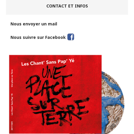
CONTACT ET INFOS
Nous envoyer un mail
Nous suivre sur Facebook