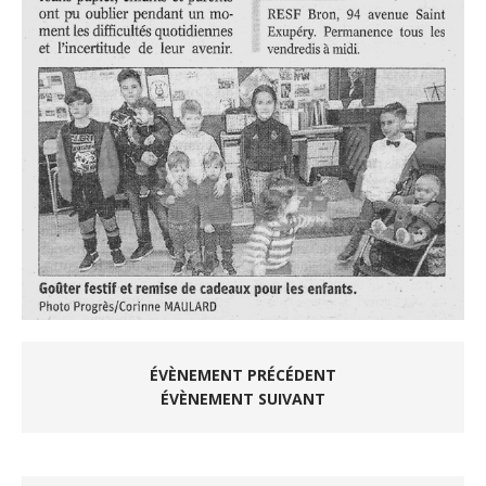
ÉVÈNEMENT PRÉCÉDENT
ÉVÈNEMENT SUIVANT