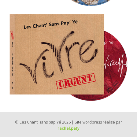
© Les Chant' sans pap'Yé 2026 | Site wordpress réalisé par
rachel.paty