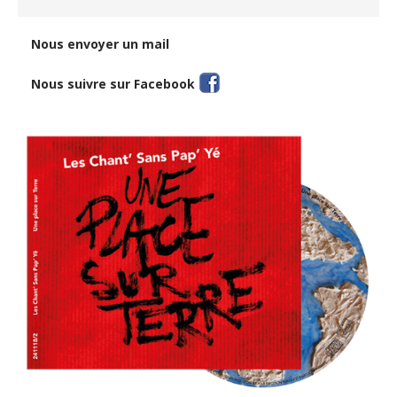
Nous envoyer un mail
Nous suivre sur Facebook