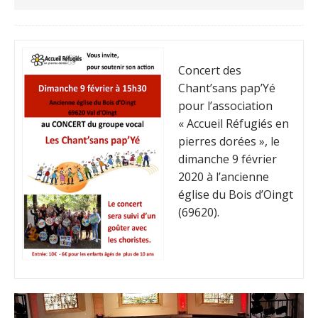
Concert des
Chant’sans pap’Yé
pour l’association
« Accueil Réfugiés en
pierres dorées », le
dimanche 9 février
2020 à l’ancienne
église du Bois d’Oingt
(69620).