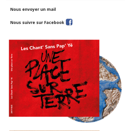
Nous envoyer un mail
Nous suivre sur Facebook