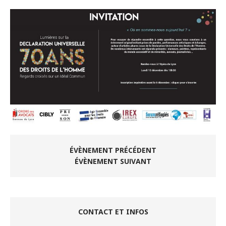
ÉVÈNEMENT PRÉCÉDENT
ÉVÈNEMENT SUIVANT
CONTACT ET INFOS