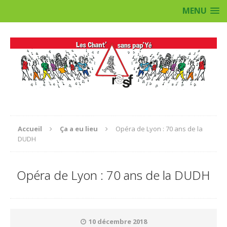
MENU
Accueil
Ça a eu lieu
Opéra de Lyon : 70 ans de la
DUDH
Opéra de Lyon : 70 ans de la DUDH
10 décembre 2018