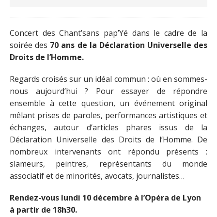
Concert des Chant’sans pap’Yé dans le cadre de la
soirée des
70 ans de la Déclaration Universelle des
Droits de l’Homme.
Regards croisés sur un idéal commun : où en sommes-
nous aujourd’hui ? Pour essayer de répondre
ensemble à cette question, un événement original
mêlant prises de paroles, performances artistiques et
échanges, autour d’articles phares issus de la
Déclaration Universelle des Droits de l’Homme. De
nombreux intervenants ont répondu présents :
slameurs, peintres, représentants du monde
associatif et de minorités, avocats, journalistes…
Rendez-vous lundi 10 décembre à l’Opéra de Lyon
à partir de 18h30.