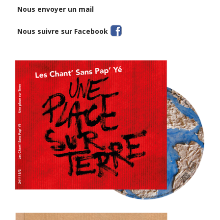
Nous envoyer un mail
Nous suivre sur Facebook