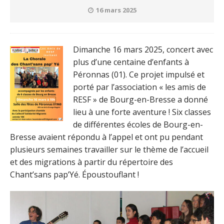
16 mars 2025
Dimanche 16 mars 2025, concert avec
plus d’une centaine d’enfants à
Péronnas (01). Ce projet impulsé et
porté par l’association « les amis de
RESF » de Bourg-en-Bresse a donné
lieu à une forte aventure ! Six classes
de différentes écoles de Bourg-en-
Bresse avaient répondu à l’appel et ont pu pendant
plusieurs semaines travailler sur le thème de l’accueil
et des migrations à partir du répertoire des
Chant’sans pap’Yé. Époustouflant !