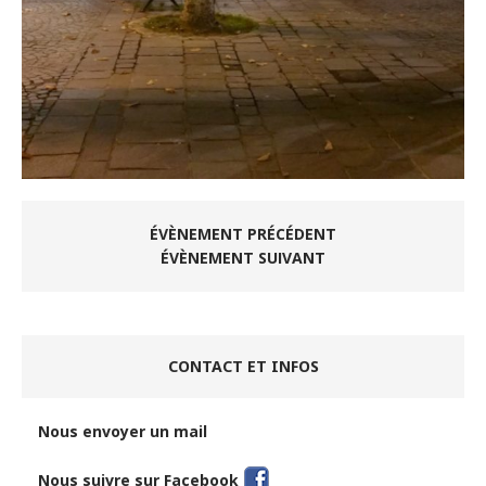
ÉVÈNEMENT PRÉCÉDENT
ÉVÈNEMENT SUIVANT
CONTACT ET INFOS
Nous envoyer un mail
Nous suivre sur Facebook