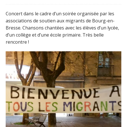
Concert dans le cadre d’un soirée organisée par les
associations de soutien aux migrants de Bourg-en-
Bresse. Chansons chantées avec les élèves d’un lycée,
d’un collège et d’une école primaire. Très belle
rencontre !