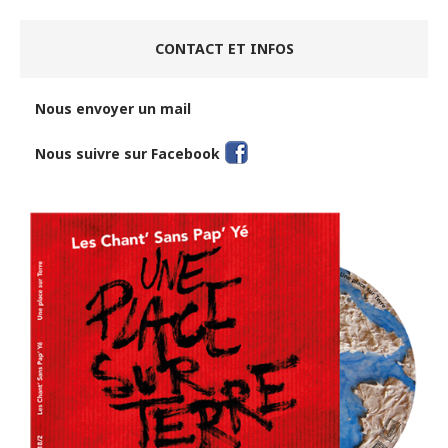
CONTACT ET INFOS
Nous envoyer un mail
Nous suivre sur Facebook