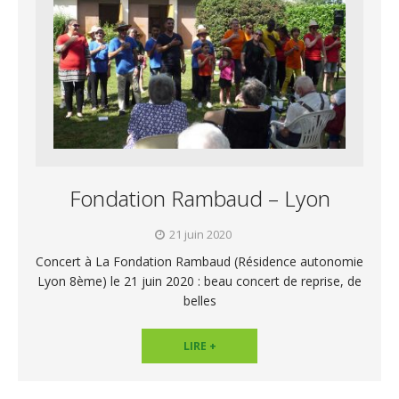
Fondation Rambaud – Lyon
21 juin 2020
Concert à La Fondation Rambaud (Résidence autonomie
Lyon 8ème) le 21 juin 2020 : beau concert de reprise, de
belles
LIRE +