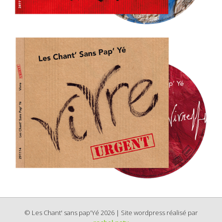
© Les Chant' sans pap'Yé 2026 | Site wordpress réalisé par