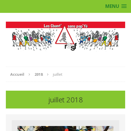
MENU
Accueil
2018
juillet
juillet 2018