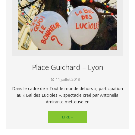
Place Guichard – Lyon
11 juillet 2018
Dans le cadre de « Tout le monde dehors », participation
au « Bal des Lucioles », spectacle créé par Antonella
Amirante metteuse en
LIRE +