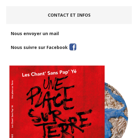
CONTACT ET INFOS
Nous envoyer un mail
Nous suivre sur Facebook