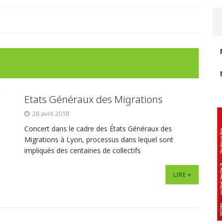
Etats Généraux des Migrations
28 avril 2018
Concert dans le cadre des États Généraux des
Migrations à Lyon, processus dans lequel sont
impliqués des centaines de collectifs
LIRE +