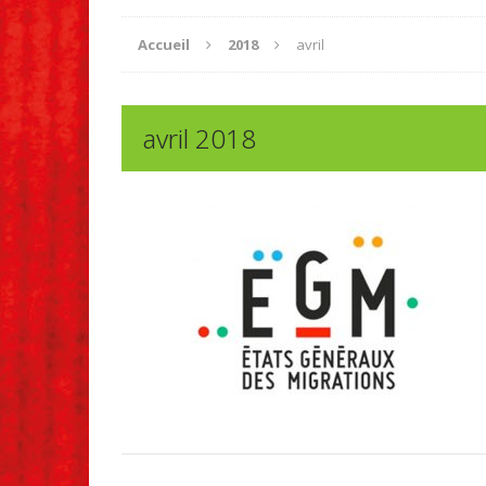
Accueil
2018
avril
avril 2018