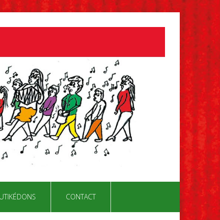
UTIKÉDONS
CONTACT