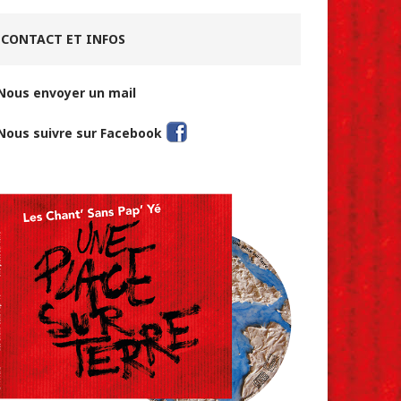
CONTACT ET INFOS
Nous envoyer un mail
Nous suivre sur Facebook